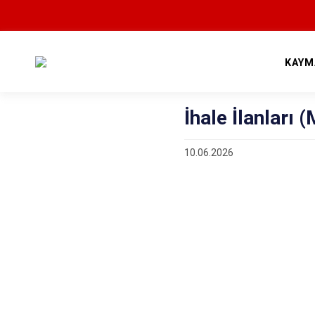
KAYM
İhale İlanları 
10.06.2026