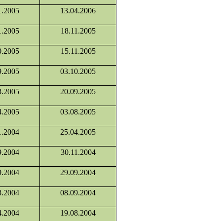
1.2005
13.04.2006
1.2005
18.11.2005
0.2005
15.11.2005
9.2005
03.10.2005
8.2005
20.09.2005
4.2005
03.08.2005
1.2004
25.04.2005
9.2004
30.11.2004
9.2004
29.09.2004
8.2004
08.09.2004
4.2004
19.08.2004