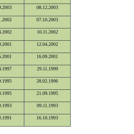
0.2003
08.12.2003
1.2002
07.10.2003
4.2002
10.11.2002
9.2001
12.04.2002
6.2001
16.09.2001
4.1997
29.11.1999
9.1995
28.02.1996
8.1995
21.09.1995
0.1993
09.11.1993
8.1991
16.10.1993