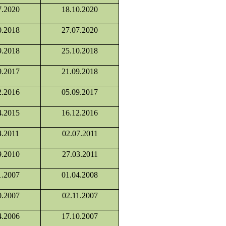
7.2020
18.10.2020
0.2018
27.07.2020
9.2018
25.10.2018
9.2017
21.09.2018
2.2016
05.09.2017
4.2015
16.12.2016
4.2011
02.07.2011
9.2010
27.03.2011
1.2007
01.04.2008
0.2007
02.11.2007
4.2006
17.10.2007