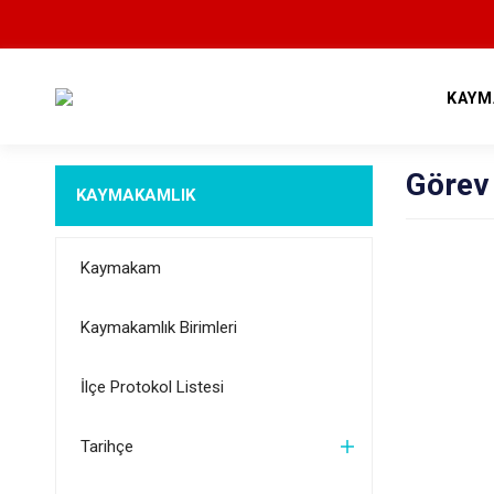
KAYM
Görev
KAYMAKAMLIK
Kaymakam
Kaymakamlık Birimleri
İlçe Protokol Listesi
Tarihçe